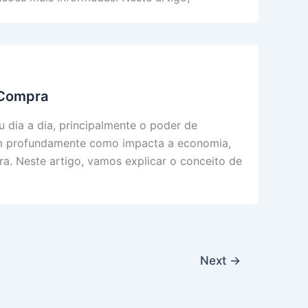
 Compra
 dia a dia, principalmente o poder de
 profundamente como impacta a economia,
ra. Neste artigo, vamos explicar o conceito de
Next
→