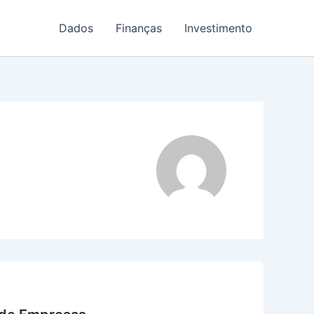
Dados
Finanças
Investimento