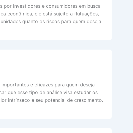
os por investidores e consumidores em busca
ea econômica, ele está sujeito a flutuações,
unidades quanto os riscos para quem deseja
s
 importantes e eficazes para quem deseja
ar que esse tipo de análise visa estudar os
or intrínseco e seu potencial de crescimento.