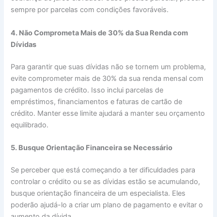
sempre por parcelas com condições favoráveis.
4. Não Comprometa Mais de 30% da Sua Renda com
Dívidas
Para garantir que suas dívidas não se tornem um problema,
evite comprometer mais de 30% da sua renda mensal com
pagamentos de crédito. Isso inclui parcelas de
empréstimos, financiamentos e faturas de cartão de
crédito. Manter esse limite ajudará a manter seu orçamento
equilibrado.
5. Busque Orientação Financeira se Necessário
Se perceber que está começando a ter dificuldades para
controlar o crédito ou se as dívidas estão se acumulando,
busque orientação financeira de um especialista. Eles
poderão ajudá-lo a criar um plano de pagamento e evitar o
aumento da dívida.