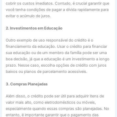
cobrir os custos imediatos. Contudo, é crucial garantir que
você tenha condições de pagar a dívida rapidamente para
evitar o acúmulo de juros.
2. Investimentos em Educação
Outro exemplo de uso responsável do crédito é o
financiamento da educação. Usar o crédito para financiar
sua educação ou de um membro da família pode ser uma
boa decisão, já que a educação é um investimento a longo
prazo. Nesse caso, escolha opções de crédito com juros
baixos ou planos de parcelamento acessíveis.
3. Compras Planejadas
Além disso, o crédito pode ser útil para adquirir itens de
valor mais alto, como eletrodomésticos ou móveis,
especialmente quando essas compras são planejadas. No
entanto, é importante garantir que o pagamento das