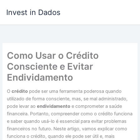
Ir
Invest in Dados
para
o
conteúdo
Como Usar o Crédito
Consciente e Evitar
Endividamento
O
crédito
pode ser uma ferramenta poderosa quando
utilizado de forma consciente, mas, se mal administrado,
pode levar ao
endividamento
e comprometer a saúde
financeira. Portanto, compreender como o crédito funciona
e saber quando usá-lo é essencial para evitar problemas
financeiros no futuro. Neste artigo, vamos explicar como
funciona o crédito, quando ele pode ser útil e, mais