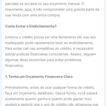
parcelas se encaixe no seu orçamento mensal. O
importante, aqui, é não comprometer uma grande parte da
sua renda com uma única compra.
Como Evitar o Endividamento?
Embora o crédito possa ser uma ferramenta útil, seu uso
inadequado pode rapidamente levar ao endividamento.
Para evitar cair nas armadilhas do crédito, é necessário
adotar práticas financeiras conscientes. Abaixo, seguem
algumas dicas essenciais para evitar problemas
financeiros:
1. Tenha um Orçamento Financeiro Claro
Primeiramente, antes de usar qualquer forma de crédito,
faça um orçamento detalhado. Dessa forma, você saberá
exatamente quanto ganha e quanto pode gastar. Isso
ajudará a garantir que o uso do crédito não ultrapasse sua