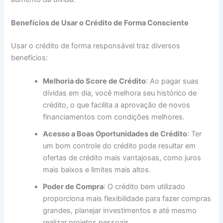
Benefícios de Usar o Crédito de Forma Consciente
Usar o crédito de forma responsável traz diversos
benefícios:
Melhoria do Score de Crédito
: Ao pagar suas
dívidas em dia, você melhora seu histórico de
crédito, o que facilita a aprovação de novos
financiamentos com condições melhores.
Acesso a Boas Oportunidades de Crédito
: Ter
um bom controle do crédito pode resultar em
ofertas de crédito mais vantajosas, como juros
mais baixos e limites mais altos.
Poder de Compra
: O crédito bem utilizado
proporciona mais flexibilidade para fazer compras
grandes, planejar investimentos e até mesmo
realizar projetos pessoais.