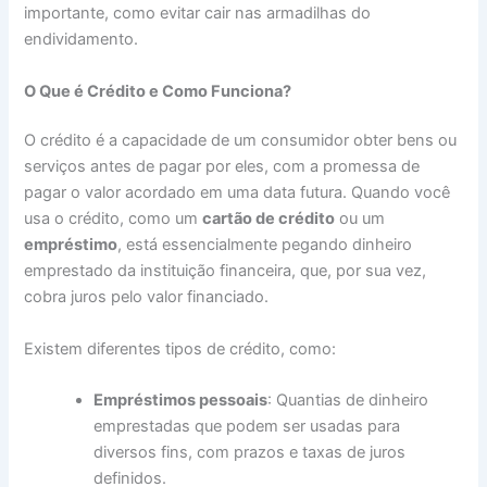
importante, como evitar cair nas armadilhas do
endividamento.
O Que é Crédito e Como Funciona?
O crédito é a capacidade de um consumidor obter bens ou
serviços antes de pagar por eles, com a promessa de
pagar o valor acordado em uma data futura. Quando você
usa o crédito, como um
cartão de crédito
ou um
empréstimo
, está essencialmente pegando dinheiro
emprestado da instituição financeira, que, por sua vez,
cobra juros pelo valor financiado.
Existem diferentes tipos de crédito, como:
Empréstimos pessoais
: Quantias de dinheiro
emprestadas que podem ser usadas para
diversos fins, com prazos e taxas de juros
definidos.