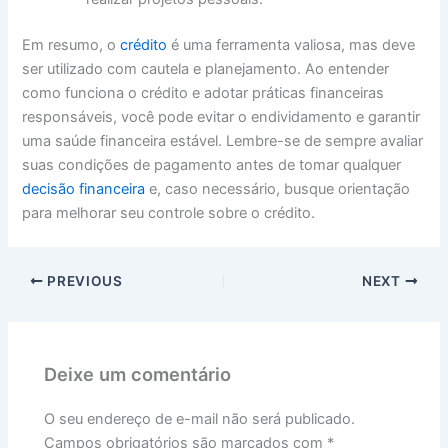
Em resumo, o
crédito
é uma ferramenta valiosa, mas deve
ser utilizado com cautela e planejamento. Ao entender
como funciona o crédito e adotar práticas financeiras
responsáveis, você pode evitar o endividamento e garantir
uma saúde financeira estável. Lembre-se de sempre avaliar
suas condições de pagamento antes de tomar qualquer
decisão financeira
e, caso necessário, busque orientação
para melhorar seu controle sobre o crédito.
PREVIOUS
NEXT
Deixe um comentário
O seu endereço de e-mail não será publicado.
Campos obrigatórios são marcados com
*