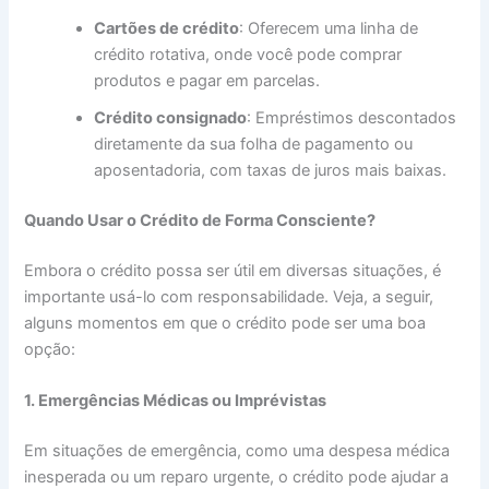
Cartões de crédito
: Oferecem uma linha de
crédito rotativa, onde você pode comprar
produtos e pagar em parcelas.
Crédito consignado
: Empréstimos descontados
diretamente da sua folha de pagamento ou
aposentadoria, com taxas de juros mais baixas.
Quando Usar o Crédito de Forma Consciente?
Embora o crédito possa ser útil em diversas situações, é
importante usá-lo com responsabilidade. Veja, a seguir,
alguns momentos em que o crédito pode ser uma boa
opção:
1. Emergências Médicas ou Imprévistas
Em situações de emergência, como uma despesa médica
inesperada ou um reparo urgente, o crédito pode ajudar a