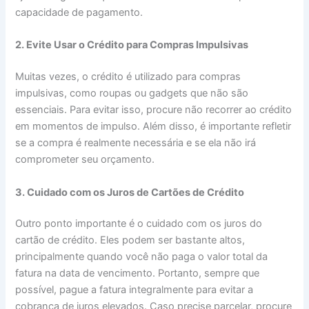
capacidade de pagamento.
2. Evite Usar o Crédito para Compras Impulsivas
Muitas vezes, o crédito é utilizado para compras
impulsivas, como roupas ou gadgets que não são
essenciais. Para evitar isso, procure não recorrer ao crédito
em momentos de impulso. Além disso, é importante refletir
se a compra é realmente necessária e se ela não irá
comprometer seu orçamento.
3. Cuidado com os Juros de Cartões de Crédito
Outro ponto importante é o cuidado com os juros do
cartão de crédito. Eles podem ser bastante altos,
principalmente quando você não paga o valor total da
fatura na data de vencimento. Portanto, sempre que
possível, pague a fatura integralmente para evitar a
cobrança de juros elevados. Caso precise parcelar, procure