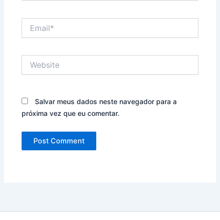
Email*
Website
Salvar meus dados neste navegador para a
próxima vez que eu comentar.