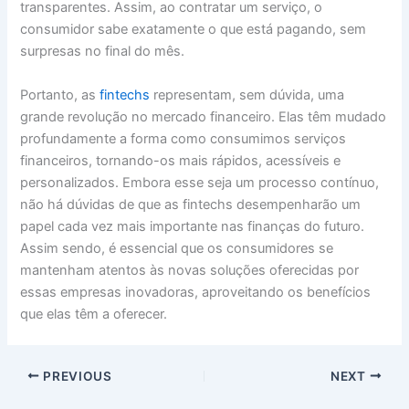
transparentes. Assim, ao contratar um serviço, o
consumidor sabe exatamente o que está pagando, sem
surpresas no final do mês.
Portanto, as
fintechs
representam, sem dúvida, uma
grande revolução no mercado financeiro. Elas têm mudado
profundamente a forma como consumimos serviços
financeiros, tornando-os mais rápidos, acessíveis e
personalizados. Embora esse seja um processo contínuo,
não há dúvidas de que as fintechs desempenharão um
papel cada vez mais importante nas finanças do futuro.
Assim sendo, é essencial que os consumidores se
mantenham atentos às novas soluções oferecidas por
essas empresas inovadoras, aproveitando os benefícios
que elas têm a oferecer.
PREVIOUS
NEXT