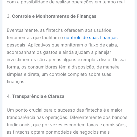
com a possibilidade de realizar operações em tempo real.
3.
Controle e Monitoramento de Finanças
Eventualmente, as fintechs oferecem aos usuários
ferramentas que facilitam o
controle de suas finanças
pessoais. Aplicativos que monitoram o fluxo de caixa,
acompanham os gastos e ainda ajudam a planejar
investimentos são apenas alguns exemplos disso. Dessa
forma, os consumidores têm à disposição, de maneira
simples e direta, um controle completo sobre suas
finanças.
4.
Transparência e Clareza
Um ponto crucial para o sucesso das fintechs é a maior
transparência nas operações. Diferentemente dos bancos
tradicionais, que por vezes escondem taxas e comissões,
as fintechs optam por modelos de negócios mais