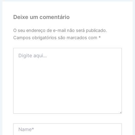
Deixe um comentário
O seu endereço de e-mail não será publicado.
Campos obrigatórios são marcados com
*
Digite
aqui...
Name*