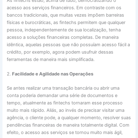
As fintechs estão, acima de tudo, democratizando o
acesso aos serviços financeiros. Em contraste com os
bancos tradicionais, que muitas vezes impõem barreiras
físicas e burocráticas, as fintechs permitem que qualquer
pessoa, independentemente de sua localização, tenha
acesso a soluções financeiras completas. De maneira
idêntica, aquelas pessoas que não possuíam acesso fácil a
crédito, por exemplo, agora podem usufruir dessas
ferramentas de maneira mais simplificada.
2.
Facilidade e Agilidade nas Operações
Se antes realizar uma transação bancária ou abrir uma
conta poderia demandar uma série de documentos e
tempo, atualmente as fintechs tornaram esse processo
muito mais rápido. Aliás, ao invés de precisar visitar uma
agência, o cliente pode, a qualquer momento, resolver suas
pendências financeiras de maneira totalmente digital. Com
efeito, o acesso aos serviços se tornou muito mais ágil,