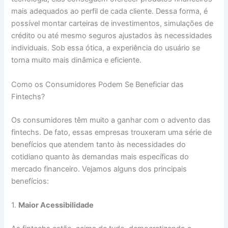
mais adequados ao perfil de cada cliente. Dessa forma, é
possível montar carteiras de investimentos, simulações de
crédito ou até mesmo seguros ajustados às necessidades
individuais. Sob essa ótica, a experiência do usuário se
torna muito mais dinâmica e eficiente.
Como os Consumidores Podem Se Beneficiar das
Fintechs?
Os consumidores têm muito a ganhar com o advento das
fintechs. De fato, essas empresas trouxeram uma série de
benefícios que atendem tanto às necessidades do
cotidiano quanto às demandas mais específicas do
mercado financeiro. Vejamos alguns dos principais
benefícios:
1.
Maior Acessibilidade