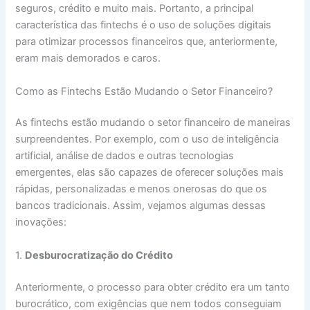
seguros, crédito e muito mais. Portanto, a principal
característica das fintechs é o uso de soluções digitais
para otimizar processos financeiros que, anteriormente,
eram mais demorados e caros.
Como as Fintechs Estão Mudando o Setor Financeiro?
As fintechs estão mudando o setor financeiro de maneiras
surpreendentes. Por exemplo, com o uso de inteligência
artificial, análise de dados e outras tecnologias
emergentes, elas são capazes de oferecer soluções mais
rápidas, personalizadas e menos onerosas do que os
bancos tradicionais. Assim, vejamos algumas dessas
inovações:
1.
Desburocratização do Crédito
Anteriormente, o processo para obter crédito era um tanto
burocrático, com exigências que nem todos conseguiam