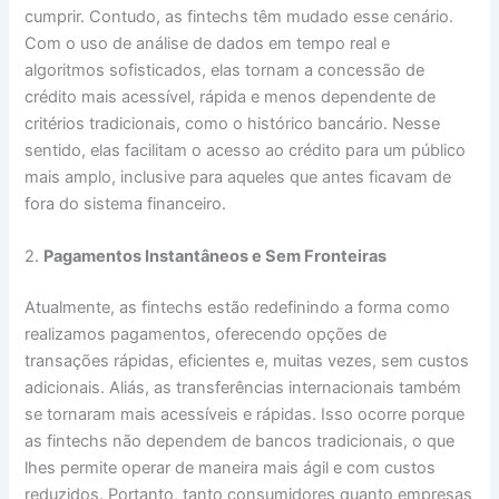
cumprir. Contudo, as fintechs têm mudado esse cenário.
Com o uso de análise de dados em tempo real e
algoritmos sofisticados, elas tornam a concessão de
crédito mais acessível, rápida e menos dependente de
critérios tradicionais, como o histórico bancário. Nesse
sentido, elas facilitam o acesso ao crédito para um público
mais amplo, inclusive para aqueles que antes ficavam de
fora do sistema financeiro.
2.
Pagamentos Instantâneos e Sem Fronteiras
Atualmente, as fintechs estão redefinindo a forma como
realizamos pagamentos, oferecendo opções de
transações rápidas, eficientes e, muitas vezes, sem custos
adicionais. Aliás, as transferências internacionais também
se tornaram mais acessíveis e rápidas. Isso ocorre porque
as fintechs não dependem de bancos tradicionais, o que
lhes permite operar de maneira mais ágil e com custos
reduzidos. Portanto, tanto consumidores quanto empresas