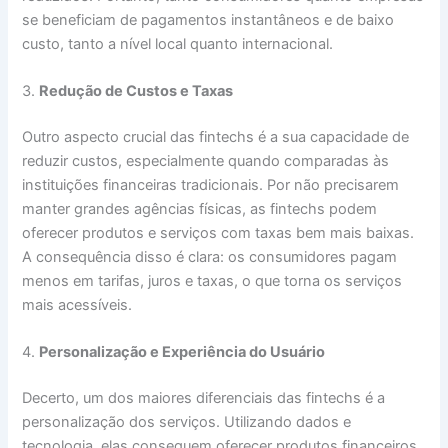
se beneficiam de pagamentos instantâneos e de baixo
custo, tanto a nível local quanto internacional.
3.
Redução de Custos e Taxas
Outro aspecto crucial das fintechs é a sua capacidade de
reduzir custos, especialmente quando comparadas às
instituições financeiras tradicionais. Por não precisarem
manter grandes agências físicas, as fintechs podem
oferecer produtos e serviços com taxas bem mais baixas.
A consequência disso é clara: os consumidores pagam
menos em tarifas, juros e taxas, o que torna os serviços
mais acessíveis.
4.
Personalização e Experiência do Usuário
Decerto, um dos maiores diferenciais das fintechs é a
personalização dos serviços. Utilizando dados e
tecnologia, elas conseguem oferecer produtos financeiros